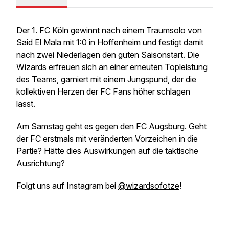
Der 1. FC Köln gewinnt nach einem Traumsolo von
Said El Mala mit 1:0 in Hoffenheim und festigt damit
nach zwei Niederlagen den guten Saisonstart. Die
Wizards erfreuen sich an einer erneuten Topleistung
des Teams, garniert mit einem Jungspund, der die
kollektiven Herzen der FC Fans höher schlagen
lässt.
Am Samstag geht es gegen den FC Augsburg. Geht
der FC erstmals mit veränderten Vorzeichen in die
Partie? Hätte dies Auswirkungen auf die taktische
Ausrichtung?
Folgt uns auf Instagram bei
@wizardsofotze
!